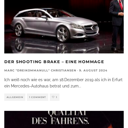
DER SHOOTING BRAKE – EINE HOMMAGE
MARC "DREIKOMMANULL" CHRISTIANSEN
·
9. AUGUST 2024
Ich weiß noch wie es war, am 18.Dezember 2019 als ich in Erfurt
ein Mercedes-Autohaus betrat und zum
...
ALLGEMEIN
1 COMMENT
1