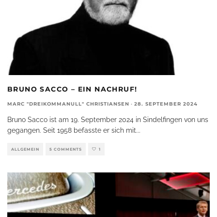
BRUNO SACCO – EIN NACHRUF!
MARC "DREIKOMMANULL" CHRISTIANSEN
·
28. SEPTEMBER 2024
Bruno Sacco ist am 19. September 2024 in Sindelfingen von uns
gegangen. Seit 1958 befasste er sich mit
...
ALLGEMEIN
5 COMMENTS
1