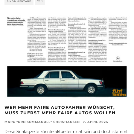
0 KOMMENTARE
1
WER MEHR FAIRE AUTOFAHRER WÜNSCHT,
MUSS ZUERST MEHR FAIRE AUTOS WOLLEN
MARC "DREIKOMMANULL" CHRISTIANSEN
·
7. APRIL 2024
Diese Schlagzeile könnte aktueller nicht sein und doch stammt