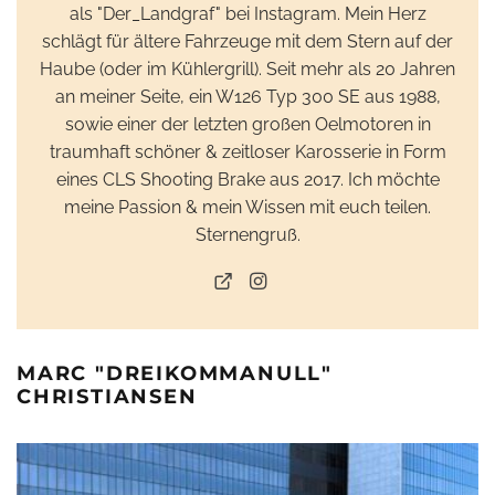
als "Der_Landgraf" bei Instagram. Mein Herz
schlägt für ältere Fahrzeuge mit dem Stern auf der
Haube (oder im Kühlergrill). Seit mehr als 20 Jahren
an meiner Seite, ein W126 Typ 300 SE aus 1988,
sowie einer der letzten großen Oelmotoren in
traumhaft schöner & zeitloser Karosserie in Form
eines CLS Shooting Brake aus 2017. Ich möchte
meine Passion & mein Wissen mit euch teilen.
Sternengruß.
MARC "DREIKOMMANULL"
CHRISTIANSEN