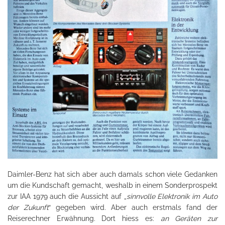
Daimler-Benz hat sich aber auch damals schon viele Gedanken
um die Kundschaft gemacht, weshalb in einem Sonderprospekt
zur IAA 1979 auch die Aussicht auf „
sinnvolle Elektronik im Auto
der Zukunft
“ gegeben wird. Aber auch erstmals fand der
Reiserechner Erwähnung. Dort hiess es:
an Geräten zur