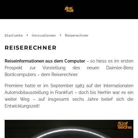
Startseite
Innovationen
Reiserechner
REISERECHNER
Reiseinformationen aus dem Computer
– so hiess es im ersten
Prospekt zur Vorstellung des neuen Daimler-Benz
Bordcomputers – dem Reiserechner.
Premiere hatte er im September 1983 auf der Internationalen
Automobilausstellung in Frankfurt – doch bis hierhin war es ein
weiter Weg – auf insgesamt sechs Jahre belief sich die
Entwicklungszeit!