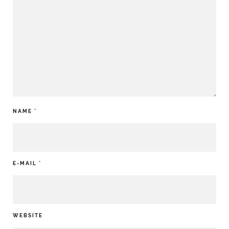
NAME
*
E-MAIL
*
WEBSITE