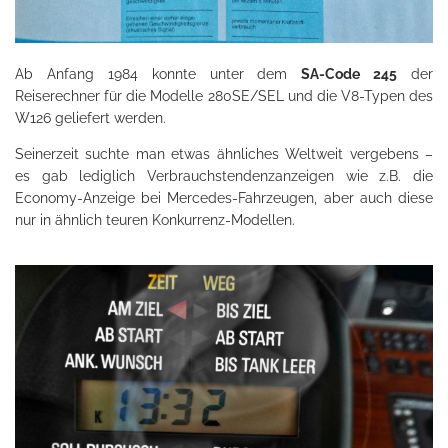
Ab Anfang 1984 konnte unter dem
SA-Code 245
der
Reiserechner für die Modelle 280SE/SEL und die V8-Typen des
W126 geliefert werden.
Seinerzeit suchte man etwas ähnliches Weltweit vergebens –
es gab lediglich Verbrauchstendenzanzeigen wie z.B. die
Economy-Anzeige bei Mercedes-Fahrzeugen, aber auch diese
nur in ähnlich teuren Konkurrenz-Modellen.