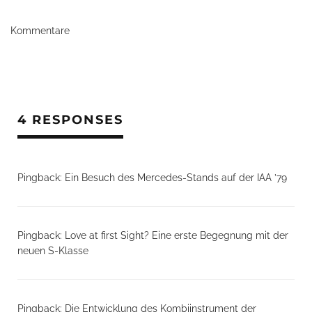
Kommentare
4 RESPONSES
Pingback:
Ein Besuch des Mercedes-Stands auf der IAA ’79
Pingback:
Love at first Sight? Eine erste Begegnung mit der
neuen S-Klasse
Pingback:
Die Entwicklung des Kombiinstrument der