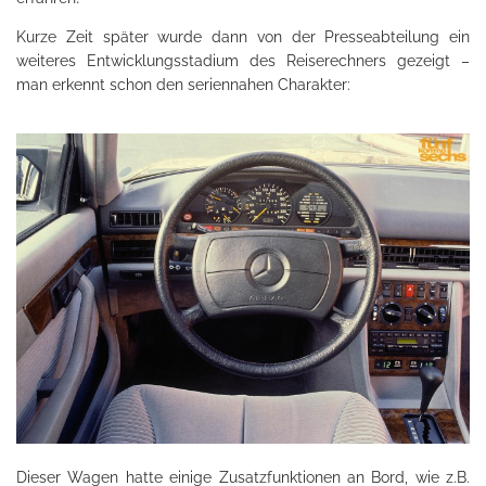
Kurze Zeit später wurde dann von der Presseabteilung ein
weiteres Entwicklungsstadium des Reiserechners gezeigt –
man erkennt schon den seriennahen Charakter:
Dieser Wagen hatte einige Zusatzfunktionen an Bord, wie z.B.