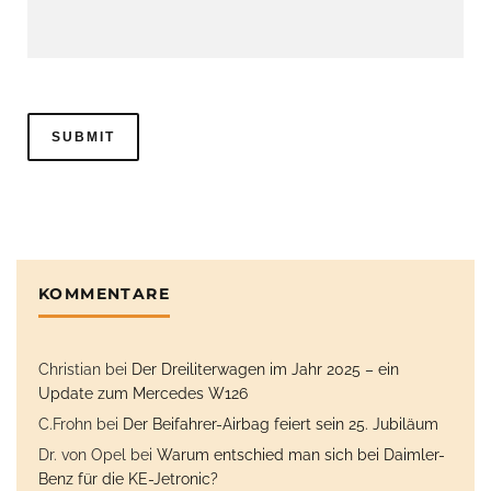
KOMMENTARE
Christian
bei
Der Dreiliterwagen im Jahr 2025 – ein
Update zum Mercedes W126
C.Frohn
bei
Der Beifahrer-Airbag feiert sein 25. Jubiläum
Dr. von Opel
bei
Warum entschied man sich bei Daimler-
Benz für die KE-Jetronic?