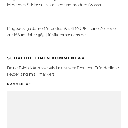
Mercedes S-Klasse, historisch und modern (W222)
Pingback:
30 Jahre Mercedes W126 MOPF – eine Zeitreise
zur IAA im Jahr 1985 | fünfkommasechs.de
SCHREIBE EINEN KOMMENTAR
Deine E-Mail-Adresse wird nicht veröffentlicht.
Erforderliche
Felder sind mit
*
markiert
KOMMENTAR
*