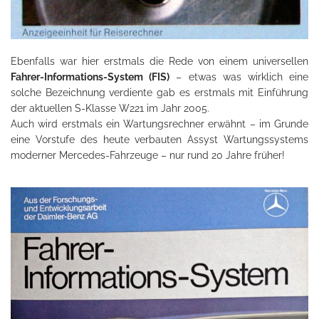
Ebenfalls war hier erstmals die Rede von einem universellen
Fahrer-Informations-System (FIS)
– etwas was wirklich eine
solche Bezeichnung verdiente gab es erstmals mit Einführung
der aktuellen S-Klasse W221 im Jahr 2005.
Auch wird erstmals ein Wartungsrechner erwähnt – im Grunde
eine Vorstufe des heute verbauten Assyst Wartungssystems
moderner Mercedes-Fahrzeuge – nur rund 20 Jahre früher!