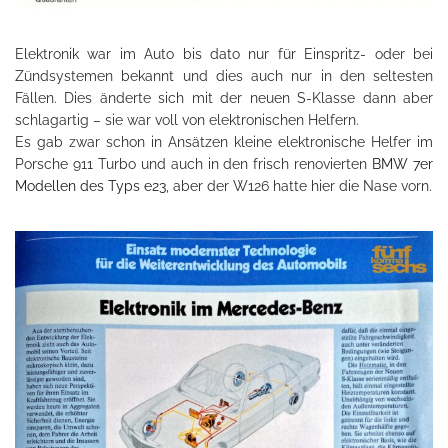
Elektronik war im Auto bis dato nur für Einspritz- oder bei
Zündsystemen bekannt und dies auch nur in den seltesten
Fällen. Dies änderte sich mit der neuen S-Klasse dann aber
schlagartig – sie war voll von elektronischen Helfern.
Es gab zwar schon in Ansätzen kleine elektronische Helfer im
Porsche 911 Turbo und auch in den frisch renovierten
BMW 7er
Modellen des Typs e23
, aber der W126 hatte hier die Nase vorn.