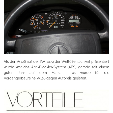
Als der W126 auf der IAA 1979 der Weltöffentlichkeit präsentiert
wurde war das Anti-Blockier-System (ABS) gerade seit einem
guten Jahr auf dem Markt – es wurde für die
Vorgängerbaureihe W116 gegen Aufpreis geliefert.