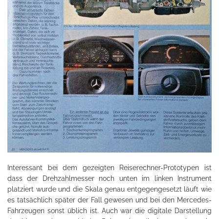
Interessant bei dem gezeigten Reiserechner-Prototypen ist
dass der Drehzahlmesser noch unten im linken Instrument
platziert wurde und die Skala genau entgegengesetzt läuft wie
es tatsächlich später der Fall gewesen und bei den Mercedes-
Fahrzeugen sonst üblich ist. Auch war die digitale Darstellung