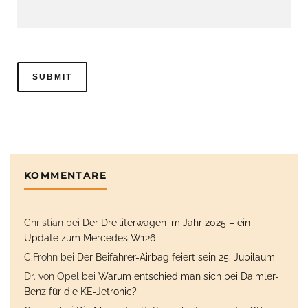
KOMMENTARE
Christian
bei
Der Dreiliterwagen im Jahr 2025 – ein
Update zum Mercedes W126
C.Frohn
bei
Der Beifahrer-Airbag feiert sein 25. Jubiläum
Dr. von Opel
bei
Warum entschied man sich bei Daimler-
Benz für die KE-Jetronic?