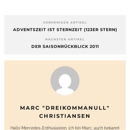
VORHERIGER ARTIKEL
ADVENTSZEIT IST STERNZEIT (123ER STERN)
NÄCHSTER ARTIKEL
DER SAISONRÜCKBLICK 2011
MARC "DREIKOMMANULL"
CHRISTIANSEN
Hallo Mercedes-Enthusiasten, ich bin Marc, auch bekannt