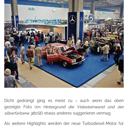
Dicht gedrängt ging es meist zu – auch wenn das oben
gezeigte Foto (
im Hintergrund die Videoleinwand und der
silberfarbene 380SE
) etwas anderes suggerieren vermag.
Als weitere Highlights werden der neue Turbodiesel-Motor für