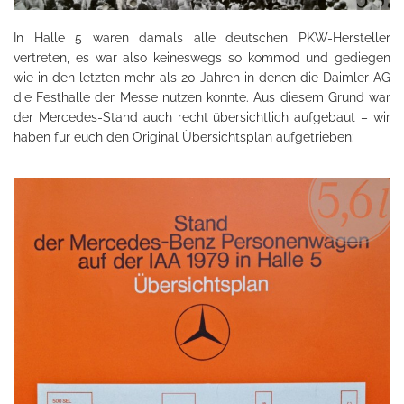
In Halle 5 waren damals alle deutschen PKW-Hersteller
vertreten, es war also keineswegs so kommod und gediegen
wie in den letzten mehr als 20 Jahren in denen die Daimler AG
die Festhalle der Messe nutzen konnte. Aus diesem Grund war
der Mercedes-Stand auch recht übersichtlich aufgebaut – wir
haben für euch den Original Übersichtsplan aufgetrieben: