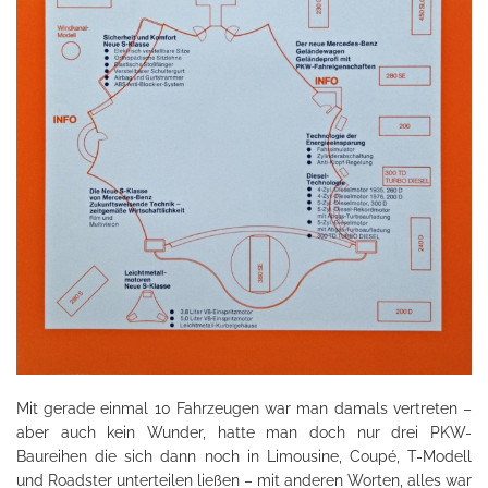
Mit gerade einmal 10 Fahrzeugen war man damals vertreten –
aber auch kein Wunder, hatte man doch nur drei PKW-
Baureihen die sich dann noch in Limousine, Coupé, T-Modell
und Roadster unterteilen ließen – mit anderen Worten, alles war