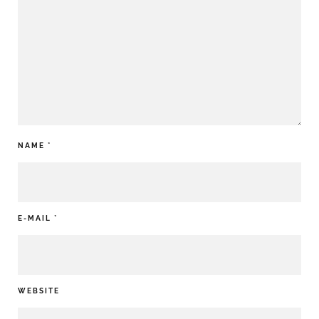
NAME
*
E-MAIL
*
WEBSITE