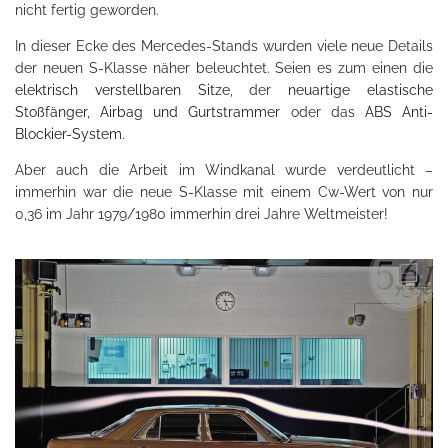
nicht fertig geworden.
In dieser Ecke des Mercedes-Stands wurden viele neue Details
der neuen S-Klasse näher beleuchtet. Seien es zum einen die
elektrisch verstellbaren Sitze
, der
neuartige elastische
Stoßfänger
,
Airbag und Gurtstrammer
oder das
ABS Anti-
Blockier-System
.
Aber auch die Arbeit im Windkanal wurde verdeutlicht –
immerhin war die neue S-Klasse mit einem Cw-Wert von nur
0,36 im Jahr 1979/1980 immerhin drei Jahre Weltmeister!