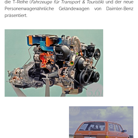
die T-Reihe (
Fahrzeuge für Transport & Touristik
) und der neue
Personenwagenähnliche Geländewagen von Daimler-Benz
präsentiert.