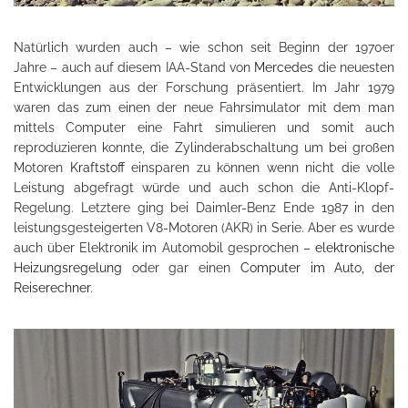
Natürlich wurden auch – wie schon seit Beginn der 1970er
Jahre – auch auf diesem IAA-Stand von
Mercedes
die neuesten
Entwicklungen aus der Forschung präsentiert. Im Jahr 1979
waren das zum einen der neue Fahrsimulator mit dem man
mittels Computer eine Fahrt simulieren und somit auch
reproduzieren konnte, die Zylinderabschaltung um bei großen
Motoren
Kraftstoff
einsparen zu können wenn nicht die volle
Leistung abgefragt würde und auch schon die Anti-Klopf-
Regelung. Letztere ging bei Daimler-Benz Ende 1987 in den
leistungsgesteigerten V8-Motoren (AKR) in Serie. Aber es wurde
auch über Elektronik im Automobil gesprochen –
elektronische
Heizungsregelung
oder gar einen
Computer im Auto, der
Reiserechner
.