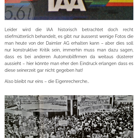
Leider wird die IAA historisch betrachtet doch recht
stiefmütterlich behandelt, es gibt nur äusserst wenige Fotos die
man heute von der Daimler AG erhalten kann – aber dies soll
nur konstruktive Kritik sein, immerhin muss man dazu sagen,
dass es bei anderen Automobilfirmen da weitaus düsterer
aussieht – hier könnte man eher den Eindruck erlangen dass es
diese seinerzeit gar nicht gegeben hat!
Also bleibt nur eins – die Eigenrecherche…