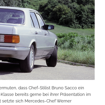
muten, dass Chef-Stilist Bruno Sacco ein
Klasse bereits gerne bei ihrer Präsentation im
it setzte sich Mercedes-Chef Werner