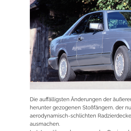
Die auffälligsten Änderungen der äußer
herunter gezogenen Stoßfängern, der nu
aerodynamisch-schlichten Radzierdecke
ausmachen.