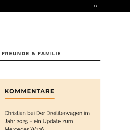
FREUNDE & FAMILIE
KOMMENTARE
Christian
bei
Der Dreiliterwagen im
Jahr 2025 – ein Update zum
Mercedes W126