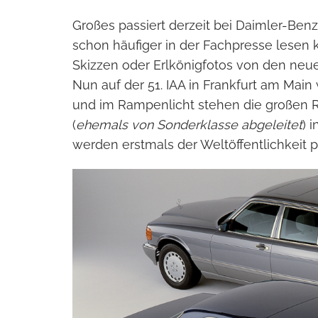
Großes passiert derzeit bei Daimler-Be
schon häufiger in der Fachpresse lesen 
Skizzen oder Erlkönigfotos von den neu
Nun auf der 51. IAA in Frankfurt am Main
und im Rampenlicht stehen die großen 
(
ehemals von Sonderklasse abgeleitet
) 
werden erstmals der Weltöffentlichkeit pr