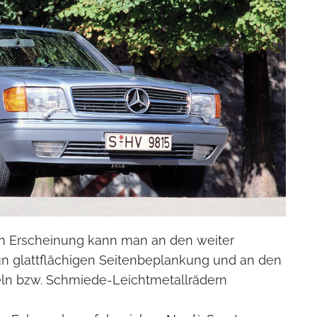
en Erscheinung kann man an den weiter
n glattflächigen Seitenbeplankung und an den
ln bzw. Schmiede-Leichtmetallrädern