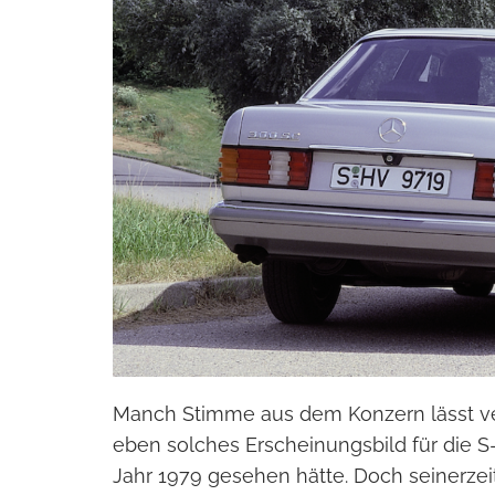
Manch Stimme aus dem Konzern lässt ver
eben solches Erscheinungsbild für die S-
Jahr 1979 gesehen hätte. Doch seinerze