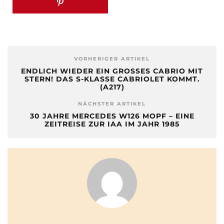
VORHERIGER ARTIKEL
ENDLICH WIEDER EIN GROSSES CABRIO MIT S
TERN! DAS S-KLASSE CABRIOLET KOMMT. (
A217)
NÄCHSTER ARTIKEL
30 JAHRE MERCEDES W126 MOPF – EINE
ZEITREISE ZUR IAA IM JAHR 1985