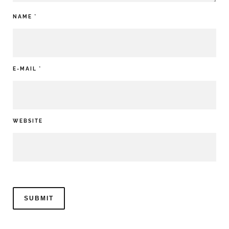
NAME
*
E-MAIL
*
WEBSITE