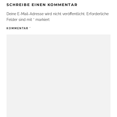
SCHREIBE EINEN KOMMENTAR
Deine E-Mail-Adresse wird nicht veröffentlicht.
Erforderliche
Felder sind mit
*
markiert
KOMMENTAR
*