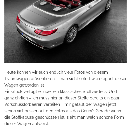
Heute können wir euch endlich viele Fotos von diesem
Traumwagen präsentieren – man sieht sofort wie elegant dieser
Wagen geworden ist
Ein Glück verfügt er über ein klassisches Stoffverdeck. Und
ganz ehrlich – ich muss hier an dieser Stelle bereits ein paar
Vorschusslorbeeren verteilen – mir gefällt der Wagen jetzt
schon viel besser auf den Fotos als das Coupé. Gerade wenn
die Stoffkapuze geschlossen ist, sieht man welch schöne Form
dieser Wagen aufweist.