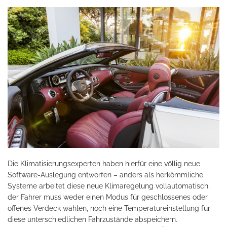
Die Klimatisierungsexperten haben hierfür eine völlig neue
Software-Auslegung entworfen – anders als herkömmliche
Systeme arbeitet diese neue Klimaregelung vollautomatisch,
der Fahrer muss weder einen Modus für geschlossenes oder
offenes Verdeck wählen, noch eine Temperatureinstellung für
diese unterschiedlichen Fahrzustände abspeichern.