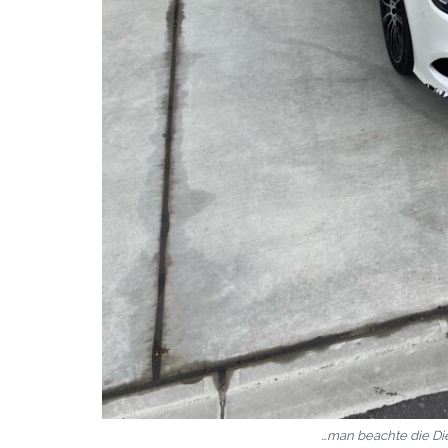
…man beachte die Di