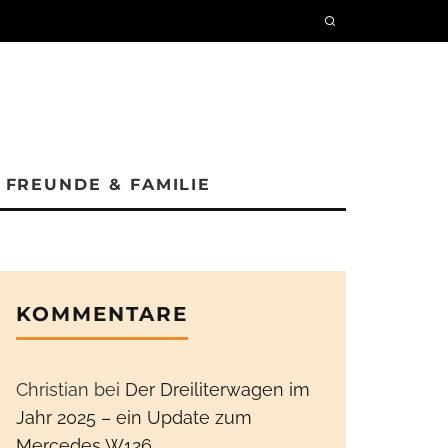
FREUNDE & FAMILIE
KOMMENTARE
Christian
bei
Der Dreiliterwagen im
Jahr 2025 – ein Update zum
Mercedes W126