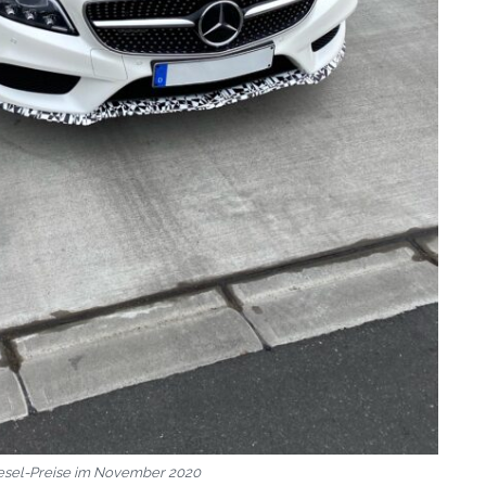
esel-Preise im November 2020