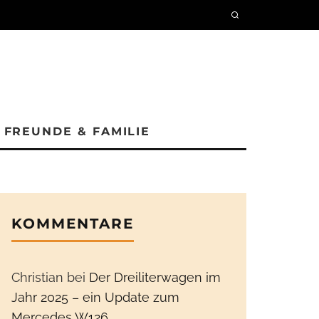
FREUNDE & FAMILIE
KOMMENTARE
Christian
bei
Der Dreiliterwagen im
Jahr 2025 – ein Update zum
Mercedes W126