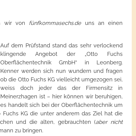
en wir von
fünfkommasechs
.de
uns an einen
Auf dem Prüfstand stand das sehr verlockend
klingende Angebot der „Otto Fuchs
Oberflächentechnik GmbH“ in Leonberg.
Kenner werden sich nun wundern und fragen
ob die Otto Fuchs KG vielleicht umgezogen sei,
weiss doch jeder das der Firmensitz in
Meinerzhagen ist – hier können wir beruhigen,
es handelt sich bei der Oberflächentechnik um
o Fuchs KG die unter anderem das Ziel hat die
chen und die alten, gebrauchten (
aber nicht
rmann zu bringen.