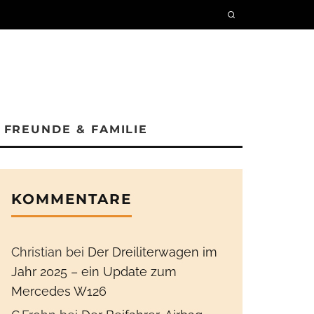
FREUNDE & FAMILIE
KOMMENTARE
Christian
bei
Der Dreiliterwagen im
Jahr 2025 – ein Update zum
Mercedes W126