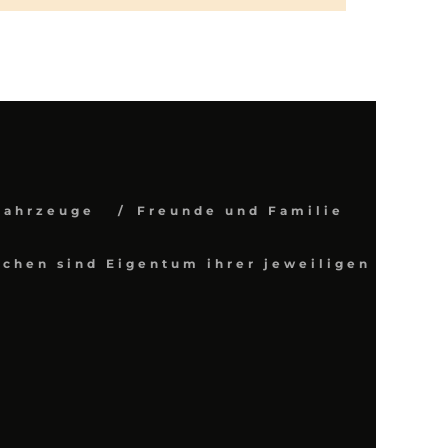
Fahrzeuge
Freunde und Familie
chen sind Eigentum ihrer jeweiligen