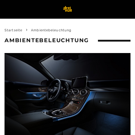
Startseite
Ambientebeleuchtung
AMBIENTEBELEUCHTUNG