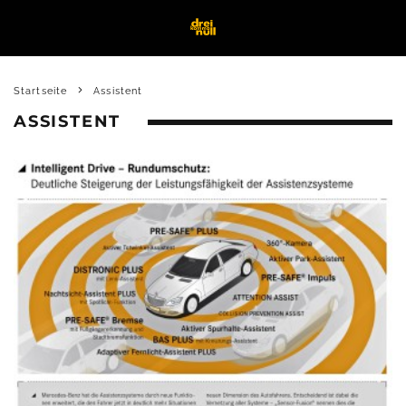
Startseite
Assistent
ASSISTENT