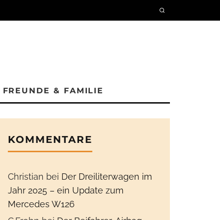
FREUNDE & FAMILIE
KOMMENTARE
Christian
bei
Der Dreiliterwagen im
Jahr 2025 – ein Update zum
Mercedes W126