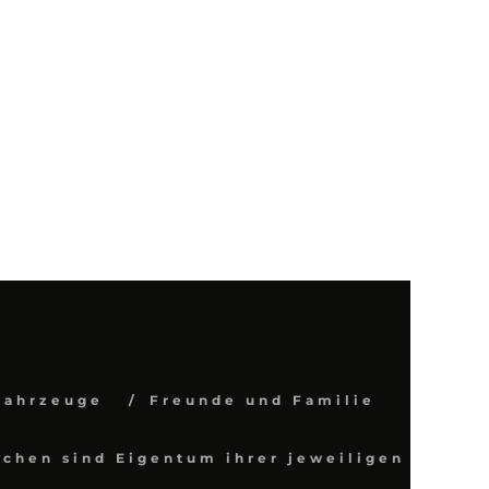
Fahrzeuge
Freunde und Familie
chen sind Eigentum ihrer jeweiligen