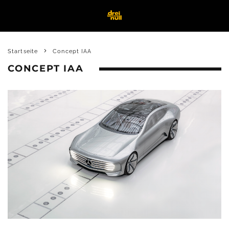
Startseite
Concept IAA
CONCEPT IAA