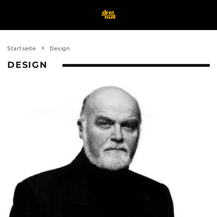
Startseite
Design
DESIGN