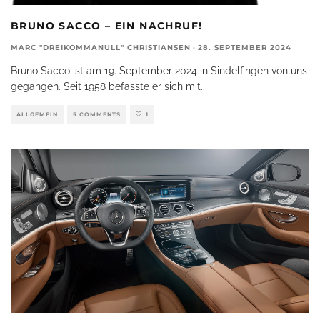
BRUNO SACCO – EIN NACHRUF!
MARC "DREIKOMMANULL" CHRISTIANSEN
·
28. SEPTEMBER 2024
Bruno Sacco ist am 19. September 2024 in Sindelfingen von uns
gegangen. Seit 1958 befasste er sich mit
...
ALLGEMEIN
5 COMMENTS
1