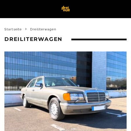
Startseite
Dreiliterwagen
DREILITERWAGEN