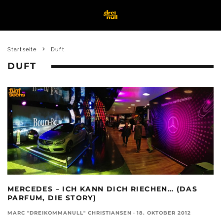
Startseite
Duft
DUFT
MERCEDES – ICH KANN DICH RIECHEN… (DAS
PARFUM, DIE STORY)
MARC "DREIKOMMANULL" CHRISTIANSEN
·
18. OKTOBER 2012