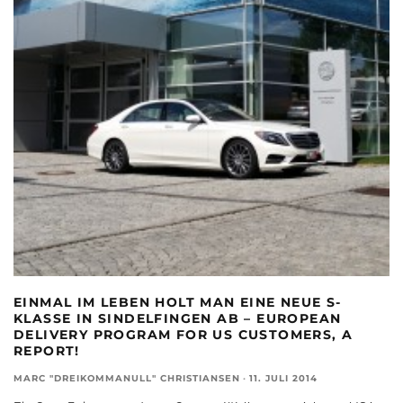
EINMAL IM LEBEN HOLT MAN EINE NEUE S-
KLASSE IN SINDELFINGEN AB – EUROPEAN
DELIVERY PROGRAM FOR US CUSTOMERS, A
REPORT!
MARC "DREIKOMMANULL" CHRISTIANSEN
·
11. JULI 2014