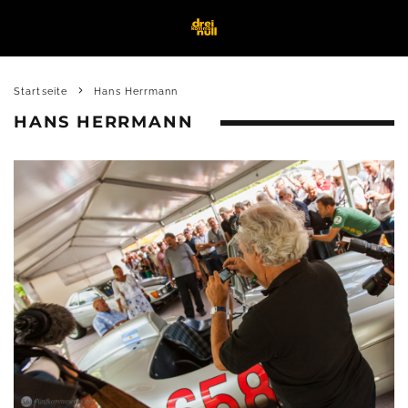
Startseite
Hans Herrmann
HANS HERRMANN