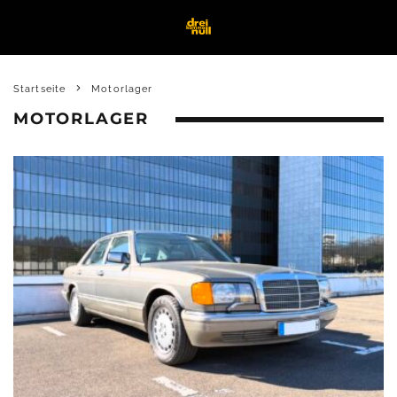
Startseite
Motorlager
MOTORLAGER