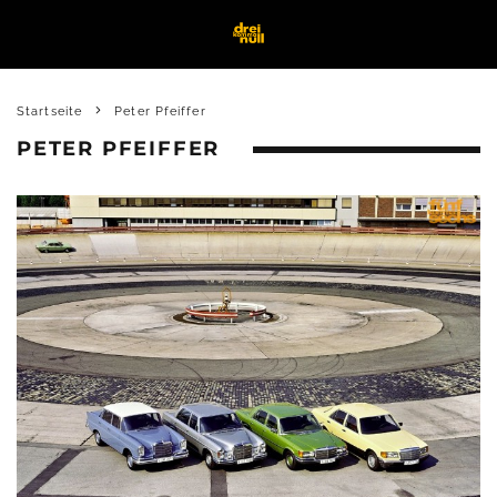
Startseite
Peter Pfeiffer
PETER PFEIFFER