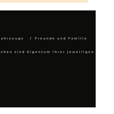
Fahrzeuge
Freunde und Familie
chen sind Eigentum ihrer jeweiligen