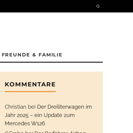
FREUNDE & FAMILIE
KOMMENTARE
Christian
bei
Der Dreiliterwagen im
Jahr 2025 – ein Update zum
Mercedes W126