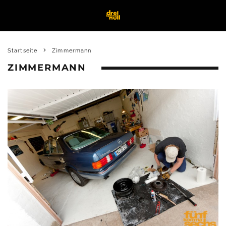
Startseite
Zimmermann
ZIMMERMANN