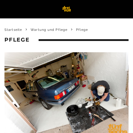
Startseite
Wartung und Pflege
Pflege
PFLEGE