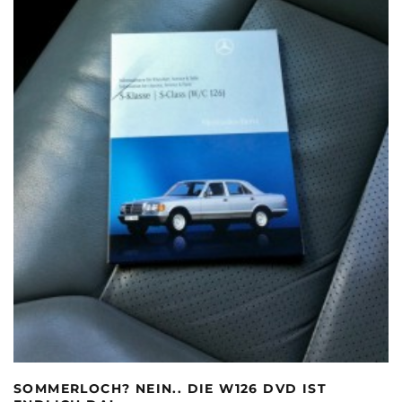
SOMMERLOCH? NEIN.. DIE W126 DVD IST