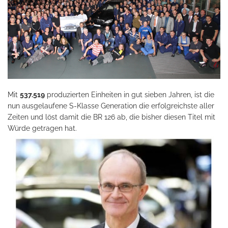
Mit
537.519
produzierten Einheiten in gut sieben Jahren, ist die
nun ausgelaufene S-Klasse Generation die erfolgreichste aller
Zeiten und löst damit die BR 126 ab, die bisher diesen Titel mit
Würde getragen hat.