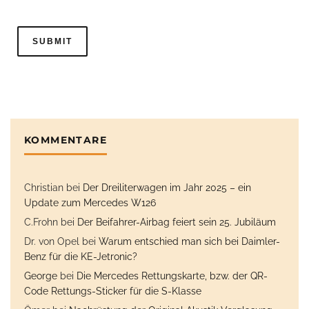
KOMMENTARE
Christian
bei
Der Dreiliterwagen im Jahr 2025 – ein
Update zum Mercedes W126
C.Frohn
bei
Der Beifahrer-Airbag feiert sein 25. Jubiläum
Dr. von Opel
bei
Warum entschied man sich bei Daimler-
Benz für die KE-Jetronic?
George
bei
Die Mercedes Rettungskarte, bzw. der QR-
Code Rettungs-Sticker für die S-Klasse