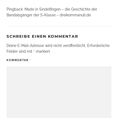
Pingback:
Made in Sindelfingen – die Geschichte der
Bandabgänger der S-Klasse – dreikommanull.de
SCHREIBE EINEN KOMMENTAR
Deine E-Mail-Adresse wird nicht veröffentlicht.
Erforderliche
Felder sind mit
*
markiert
KOMMENTAR
*