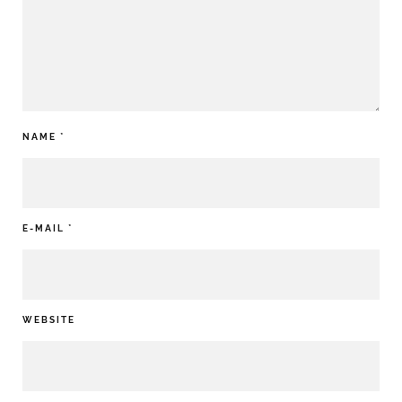
NAME
*
E-MAIL
*
WEBSITE