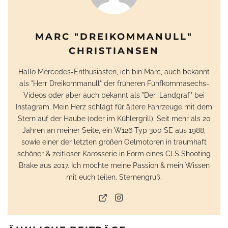
MARC "DREIKOMMANULL"
CHRISTIANSEN
Hallo Mercedes-Enthusiasten, ich bin Marc, auch bekannt
als "Herr Dreikommanull" der früheren Fünfkommasechs-
Videos oder aber auch bekannt als "Der_Landgraf" bei
Instagram. Mein Herz schlägt für ältere Fahrzeuge mit dem
Stern auf der Haube (oder im Kühlergrill). Seit mehr als 20
Jahren an meiner Seite, ein W126 Typ 300 SE aus 1988,
sowie einer der letzten großen Oelmotoren in traumhaft
schöner & zeitloser Karosserie in Form eines CLS Shooting
Brake aus 2017. Ich möchte meine Passion & mein Wissen
mit euch teilen. Sternengruß.