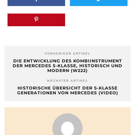
VORHERIGER ARTIKEL
DIE ENTWICKLUNG DES KOMBIINSTRUMENT
DER MERCEDES S-KLASSE, HISTORISCH UND
MODERN (W222)
NÄCHSTER ARTIKEL
HISTORISCHE ÜBERSICHT DER S-KLASSE
GENERATIONEN VON MERCEDES (VIDEO)