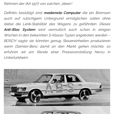
Rahmen der IAA 1977 von solchen „Ideen“.
Definitiv bestätigt sind
modernste Computer
die ein Bremsen
auch auf rutschigem Untergrund ermöglichen sollen ohne
dabei die Lenk-Stabilität des Wagens zu gefährden. Dieses
Anti-Bloc System
wird vermutlich auch schon in einigen
Wochen in den bekannten S-Klasse Typen angeboten werden –
BOSCH sagte sie könnten genug Steuereinheiten produzieren
wenn Daimler-Benz damit an den Markt gehen möchte, so
erfuhren wir am Rande einer Pressevorstellung hierzu in
Untertürkheim.