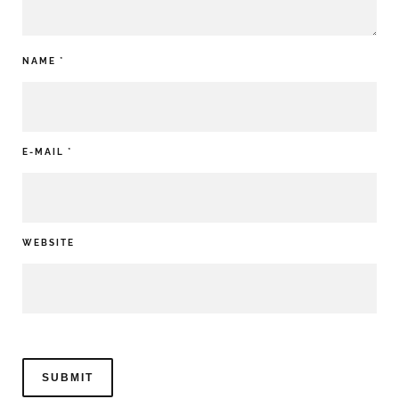
NAME
*
E-MAIL
*
WEBSITE