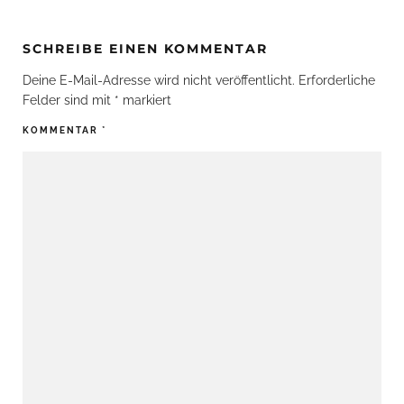
SCHREIBE EINEN KOMMENTAR
Deine E-Mail-Adresse wird nicht veröffentlicht.
Erforderliche
Felder sind mit
*
markiert
KOMMENTAR
*