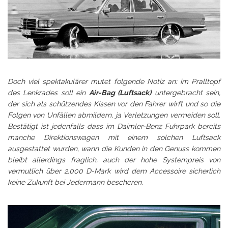
Doch viel spektakulärer mutet folgende Notiz an: im Pralltopf
des Lenkrades soll ein
Air-Bag (Luftsack)
untergebracht sein,
der sich als schützendes Kissen vor den Fahrer wirft und so die
Folgen von Unfällen abmildern, ja Verletzungen vermeiden soll.
Bestätigt ist jedenfalls dass im Daimler-Benz Fuhrpark bereits
manche Direktionswagen mit einem solchen Luftsack
ausgestattet wurden, wann die Kunden in den Genuss kommen
bleibt allerdings fraglich, auch der hohe Systempreis von
vermutlich über 2.000 D-Mark wird dem Accessoire sicherlich
keine Zukunft bei Jedermann bescheren.