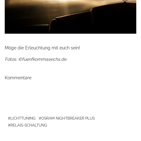
Möge die Erleuchtung mit euch sein!
Fotos: ©fuenfkommasechs.de
Kommentare
LICHTTUNING
OSRAM NIGHTBREAKER PLUS
RELAIS-SCHALTUNG