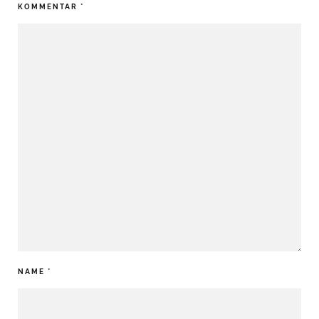
KOMMENTAR
*
NAME
*