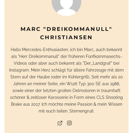
MARC "DREIKOMMANULL"
CHRISTIANSEN
Hallo Mercedes-Enthusiasten, ich bin Marc, auch bekannt
als "Herr Dreikommanull" der früheren Fünfkommasechs-
Videos oder aber auch bekannt als "Der_Landgraf" bei
Instagram. Mein Herz schlägt für ältere Fahrzeuge mit dem
Stern auf der Haube (oder im Kühlergrill). Seit mehr als 20
Jahren an meiner Seite, ein W126 Typ 300 SE aus 1988,
sowie einer der letzten großen Oelmotoren in traumhaft
schöner & zeitloser Karosserie in Form eines CLS Shooting
Brake aus 2017. Ich möchte meine Passion & mein Wissen
mit euch teilen. Sternengruß.