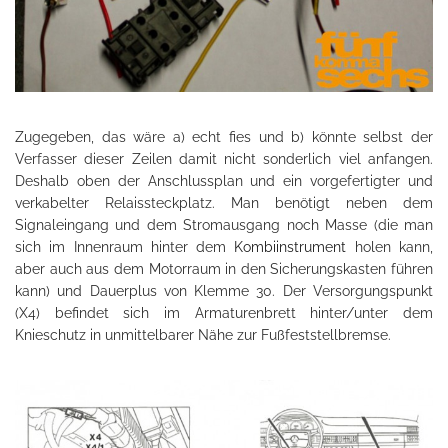
Zugegeben, das wäre a) echt fies und b) könnte selbst der
Verfasser dieser Zeilen damit nicht sonderlich viel anfangen.
Deshalb oben der Anschlussplan und ein vorgefertigter und
verkabelter Relaissteckplatz. Man benötigt neben dem
Signaleingang und dem Stromausgang noch Masse (die man
sich im Innenraum hinter dem
Kombiinstrument
holen kann,
aber auch aus dem Motorraum in den Sicherungskasten führen
kann) und Dauerplus von Klemme 30. Der Versorgungspunkt
(X4) befindet sich im Armaturenbrett hinter/unter dem
Knieschutz in unmittelbarer Nähe zur Fußfeststellbremse.