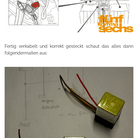
Fertig verkabelt und korrekt gesteckt schaut das alles dann
folgendermaßen aus: