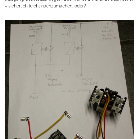
– sicherlich leicht nachzumachen, oder?