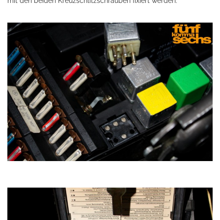
mit den beiden Kreuzschlitzschrauben fixiert werden.