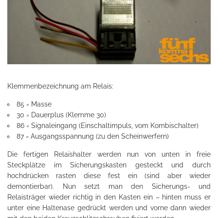
Klemmenbezeichnung am Relais:
85 = Masse
30 = Dauerplus (Klemme 30)
86 = Signaleingang (Einschaltimpuls, vom Kombischalter)
87 = Ausgangsspannung (zu den Scheinwerfern)
Die fertigen Relaishalter werden nun von unten in freie
Steckplätze im Sicherungskasten gesteckt und durch
hochdrücken rasten diese fest ein (sind aber wieder
demontierbar). Nun setzt man den Sicherungs- und
Relaisträger wieder richtig in den Kasten ein – hinten muss er
unter eine Haltenase gedrückt werden und vorne dann wieder