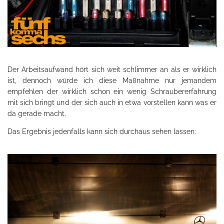
Der Arbeitsaufwand hört sich weit schlimmer an als er wirklich
ist, dennoch würde ich diese Maßnahme nur jemandem
empfehlen der wirklich schon ein wenig Schraubererfahrung
mit sich bringt und der sich auch in etwa vorstellen kann was er
da gerade macht.
Das Ergebnis jedenfalls kann sich durchaus sehen lassen: