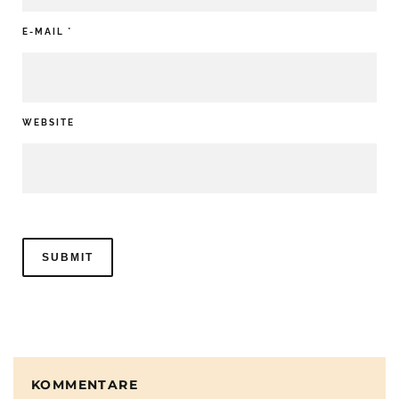
E-MAIL
*
WEBSITE
KOMMENTARE