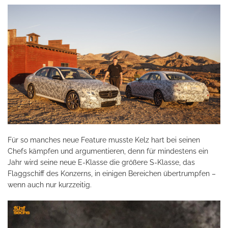
Für so manches neue Feature musste Kelz hart bei seinen
Chefs kämpfen und argumentieren, denn für mindestens ein
Jahr wird seine neue E-Klasse die größere S-Klasse, das
Flaggschiff des Konzerns, in einigen Bereichen übertrumpfen –
wenn auch nur kurzzeitig.