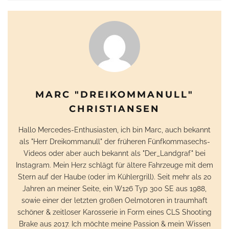
MARC "DREIKOMMANULL"
CHRISTIANSEN
Hallo Mercedes-Enthusiasten, ich bin Marc, auch bekannt
als "Herr Dreikommanull" der früheren Fünfkommasechs-
Videos oder aber auch bekannt als "Der_Landgraf" bei
Instagram. Mein Herz schlägt für ältere Fahrzeuge mit dem
Stern auf der Haube (oder im Kühlergrill). Seit mehr als 20
Jahren an meiner Seite, ein W126 Typ 300 SE aus 1988,
sowie einer der letzten großen Oelmotoren in traumhaft
schöner & zeitloser Karosserie in Form eines CLS Shooting
Brake aus 2017. Ich möchte meine Passion & mein Wissen