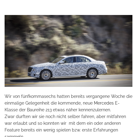
Wir von fünfkommasechs hatten bereits vergangene Woche die
einmalige Gelegenheit die kommende, neue
Mercedes
E-
Klasse der Baureihe 213 etwas näher kennenzulernen.
Zwar durften wir sie noch nicht selber fahren, aber mitfahren
war erlaubt und so konnten wir mit dem ein oder anderen
Feature bereits ein wenig spielen bzw. erste Erfahrungen
sammeln.