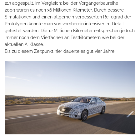
213 abgespult, im Vergleich: bei der Vorgängerbaureihe
2009 waren es noch 36 Millionen
Kilometer
. Durch bessere
Simulationen und einen allgemein verbesserten Reifegrad der
Prototypen konnte man von vornherein intensiver im Detail
getestet werden. Die 12 Millionen Kilometer entsprechen jedoch
immer noch dem Vierfachen an Testkilometern wie bei der
aktuellen A-Klasse.
Bis zu diesem Zeitpunkt hier dauerte es gut vier Jahre!