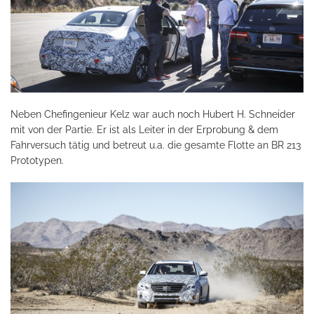
Neben Chefingenieur Kelz war auch noch Hubert H. Schneider
mit von der Partie. Er ist als Leiter in der Erprobung & dem
Fahrversuch tätig und betreut u.a. die gesamte Flotte an BR 213
Prototypen.