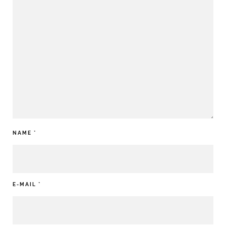
NAME
*
E-MAIL
*