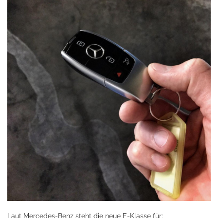
Laut Mercedes-Benz steht die neue E-Klasse für: