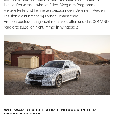
Heuhaufen werden wird, auf dem Weg den Programmen
weitere Reife und Feinheiten beizubringen. Bei einem Wagen
lies sich die nunmehr 64 Farben umfassende
Ambientebeleuchtung nicht mehr verstellen und das COMAND
reagierte zuweilen nicht immer in Windeseile.
WIE WAR DER BEIFAHR-EINDRUCK IN DER