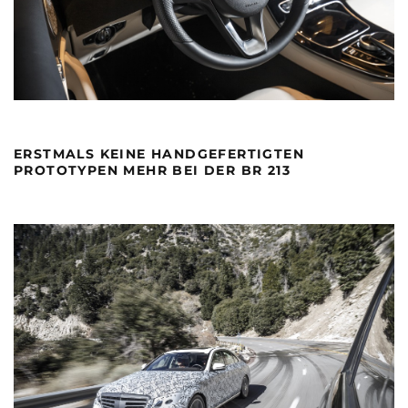
ERSTMALS KEINE HANDGEFERTIGTEN
PROTOTYPEN MEHR BEI DER BR 213