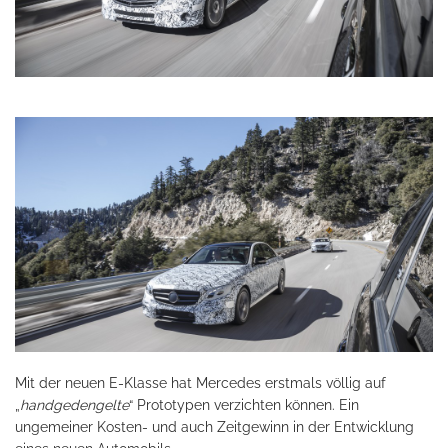
Mit der neuen E-Klasse hat Mercedes erstmals völlig auf
„
handgedengelte
“ Prototypen verzichten können. Ein
ungemeiner Kosten- und auch Zeitgewinn in der Entwicklung