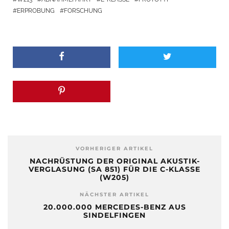
ERPROBUNG
FORSCHUNG
VORHERIGER ARTIKEL
NACHRÜSTUNG DER ORIGINAL AKUSTIK-
VERGLASUNG (SA 851) FÜR DIE C-KLASSE
(W205)
NÄCHSTER ARTIKEL
20.000.000 MERCEDES-BENZ AUS
SINDELFINGEN