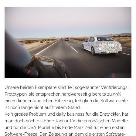
Unsere beiden Exemplare sind Teil sogenannter Verifizierungs-
Prototypen, sie entsprechen hardwareseitig bereits zu 99%
einem kundentauglichen Fahrzeug, lediglich die Softwareseite
ist noch lange nicht auf finalem Stand.
Kein großes Problem und daily business für die Entwickler, hat
man doch noch bis Ende Januar für die europäischen Modelle
und für die USA-Modelle bis Ende März Zeit für einen ersten
Software-Freeze. Den Zeitpunkt an dem die ersten Software-