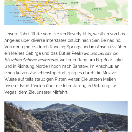
Unsere Fahrt führte vom Herzen Beverly Hills, westlich von Los
Angeles über diverse Interstates östlich nach San Bernadino.
Von dort ging es durch Running Springs und im Anschluss über
ein kleines Gebirge und das Butler Peak (
wo uns bereits ein
bisschen Schnee erwartete
), weiter entlang am Big Bear Lake
und in Richtung Norden hoch nach Barstow. Im Anschluß an
einen kurzen Zwischenstop dort, ging es durch die Mojave
Wüste auf teils staubigen Pisten weiter. Die letzten Meilen
unserer Fahrt führten über die Interstate 15 in Richtung Las
Vegas, dem Ziel unserer Mitfahrt.