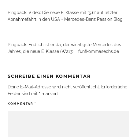
Pingback:
Video: Die neue E-Klasse mit "5.6" auf letzter
Abnahmefahrt in den USA - Mercedes-Benz Passion Blog
Pingback:
Endlich ist er da, der wichtigste Mercedes des
Jahres, die neue E-Klasse (W213) – fünfkommasechs.de
SCHREIBE EINEN KOMMENTAR
Deine E-Mail-Adresse wird nicht veröffentlicht.
Erforderliche
Felder sind mit
*
markiert
KOMMENTAR
*