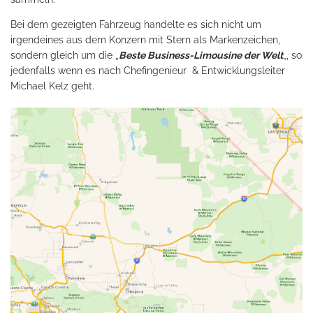
Bei dem gezeigten Fahrzeug handelte es sich nicht um
irgendeines aus dem Konzern mit Stern als Markenzeichen,
sondern gleich um die „
Beste Business-Limousine der Welt
„, so
jedenfalls wenn es nach Chefingenieur & Entwicklungsleiter
Michael Kelz geht.