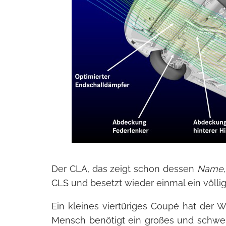
Der CLA, das zeigt schon dessen
Name
CLS
und besetzt wieder einmal ein völlig
Ein kleines viertüriges Coupé hat der Wel
Mensch benötigt ein großes und schwe