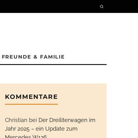
FREUNDE & FAMILIE
KOMMENTARE
Christian
bei
Der Dreiliterwagen im
Jahr 2025 – ein Update zum
Mercedes W126