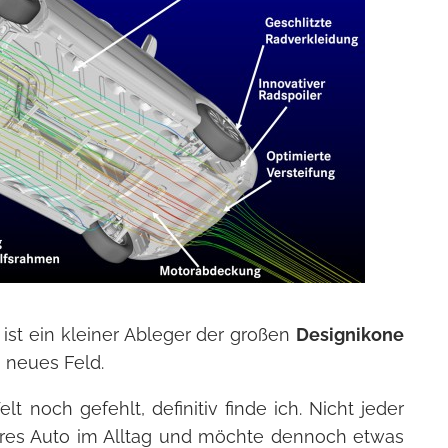
, ist ein kleiner Ableger der großen
Designikone
 neues Feld.
t noch gefehlt, definitiv finde ich. Nicht jeder
res Auto im Alltag und möchte dennoch etwas