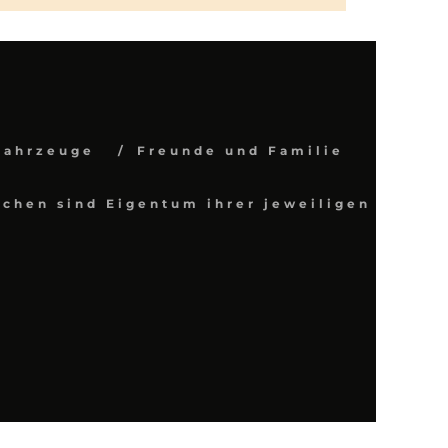
Fahrzeuge
Freunde und Familie
chen sind Eigentum ihrer jeweiligen