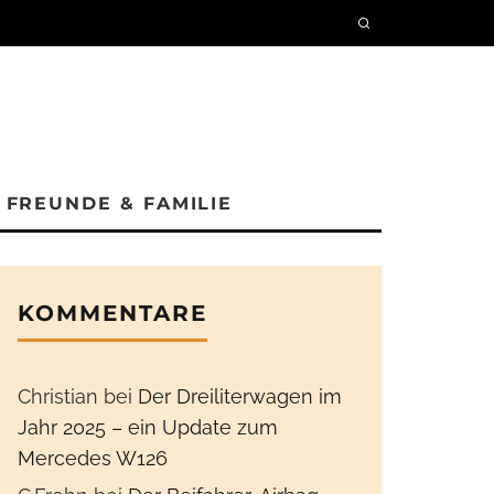
FREUNDE & FAMILIE
KOMMENTARE
Christian
bei
Der Dreiliterwagen im
Jahr 2025 – ein Update zum
Mercedes W126