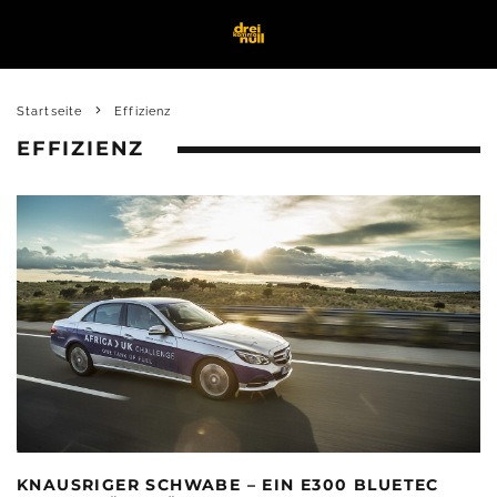
Startseite
Effizienz
EFFIZIENZ
KNAUSRIGER SCHWABE – EIN E300 BLUETEC