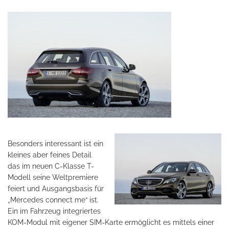
Besonders interessant ist ein
kleines aber feines Detail
das im neuen C-Klasse T-
Modell seine Weltpremiere
feiert und Ausgangsbasis für
„Mercedes connect me“ ist.
Ein im Fahrzeug integriertes
KOM-Modul mit eigener SIM-Karte ermöglicht es mittels einer