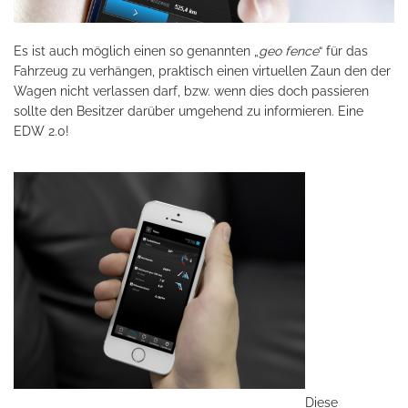
Es ist auch möglich einen so genannten „
geo fence
“ für das
Fahrzeug zu verhängen, praktisch einen virtuellen Zaun den der
Wagen nicht verlassen darf, bzw. wenn dies doch passieren
sollte den Besitzer darüber umgehend zu informieren. Eine
EDW 2.0!
Diese