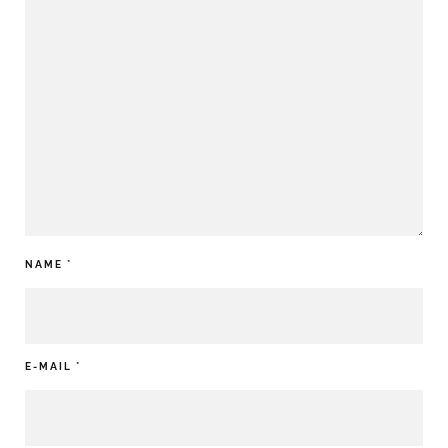
NAME
*
E-MAIL
*