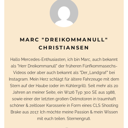
MARC "DREIKOMMANULL"
CHRISTIANSEN
Hallo Mercedes-Enthusiasten, ich bin Marc, auch bekannt
als "Herr Dreikommanull" der früheren Fünfkommasechs-
Videos oder aber auch bekannt als "Der_Landgraf" bei
Instagram. Mein Herz schlägt für ältere Fahrzeuge mit dem
Stern auf der Haube (oder im Kühlergrill). Seit mehr als 20
Jahren an meiner Seite, ein W126 Typ 300 SE aus 1988,
sowie einer der letzten großen Oelmotoren in traumhaft
schöner & zeitloser Karosserie in Form eines CLS Shooting
Brake aus 2017. Ich möchte meine Passion & mein Wissen
mit euch teilen. Sternengruß.