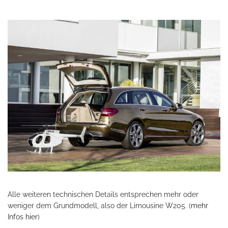
Alle weiteren technischen Details entsprechen mehr oder
weniger dem Grundmodell, also der Limousine W205. (
mehr
Infos hier
)