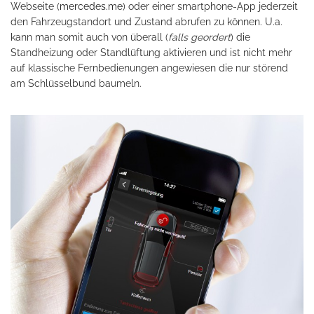
Webseite (
mercedes.me
) oder einer smartphone-App jederzeit
den Fahrzeugstandort und Zustand abrufen zu können. U.a.
kann man somit auch von überall (
falls geordert
) die
Standheizung oder Standlüftung aktivieren und ist nicht mehr
auf klassische Fernbedienungen angewiesen die nur störend
am Schlüsselbund baumeln.