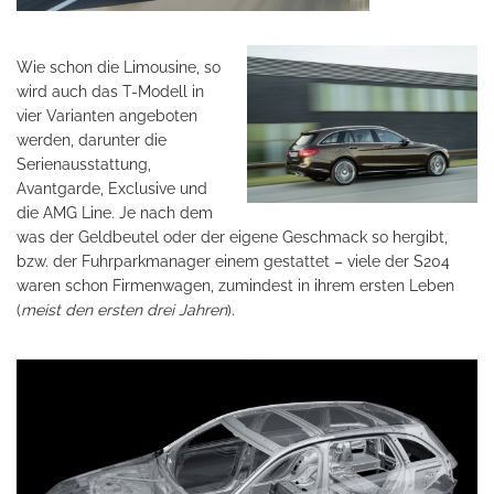
Wie schon die Limousine, so
wird auch das T-Modell in
vier Varianten angeboten
werden, darunter die
Serienausstattung,
Avantgarde, Exclusive und
die AMG Line. Je nach dem
was der Geldbeutel oder der eigene Geschmack so hergibt,
bzw. der Fuhrparkmanager einem gestattet – viele der S204
waren schon Firmenwagen, zumindest in ihrem ersten Leben
(
meist den ersten drei Jahren
).