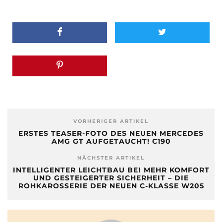
VORHERIGER ARTIKEL
ERSTES TEASER-FOTO DES NEUEN MERCEDES
AMG GT AUFGETAUCHT! C190
NÄCHSTER ARTIKEL
INTELLIGENTER LEICHTBAU BEI MEHR KOMFORT
UND GESTEIGERTER SICHERHEIT – DIE
ROHKAROSSERIE DER NEUEN C-KLASSE W205