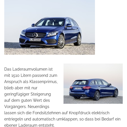
Das Laderaumvolumen ist
mit 1510 Litern passend zum
Anspruch als Klassenprimus,
blieb aber mit nur
geringfügiger Steigerung
auf dem guten Wert des
Vorgängers. Neuerdings
lassen sich die Fondsitzlehnen auf Knopfdruck elektrisch
entriegeln und automatisch umklappen, so dass bei Bedarf ein
ebener Laderaum entsteht.