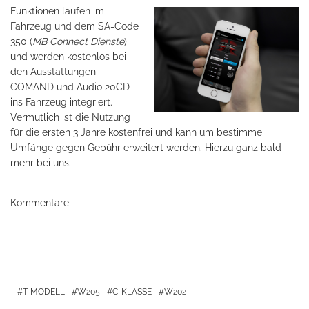
Funktionen laufen im
Fahrzeug und dem SA-Code
350 (
MB Connect Dienste
)
und werden kostenlos bei
den Ausstattungen
COMAND und Audio 20CD
ins Fahrzeug integriert.
Vermutlich ist die Nutzung
für die ersten 3 Jahre kostenfrei und kann um bestimme
Umfänge gegen Gebühr erweitert werden. Hierzu ganz bald
mehr bei uns.
Kommentare
T-MODELL
W205
C-KLASSE
W202