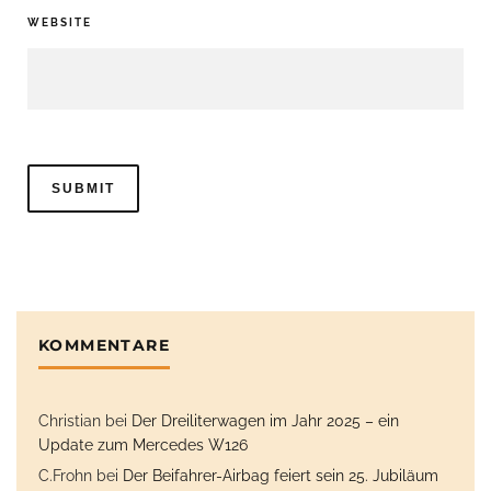
WEBSITE
KOMMENTARE
Christian
bei
Der Dreiliterwagen im Jahr 2025 – ein
Update zum Mercedes W126
C.Frohn
bei
Der Beifahrer-Airbag feiert sein 25. Jubiläum