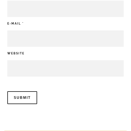
E-MAIL
*
WEBSITE