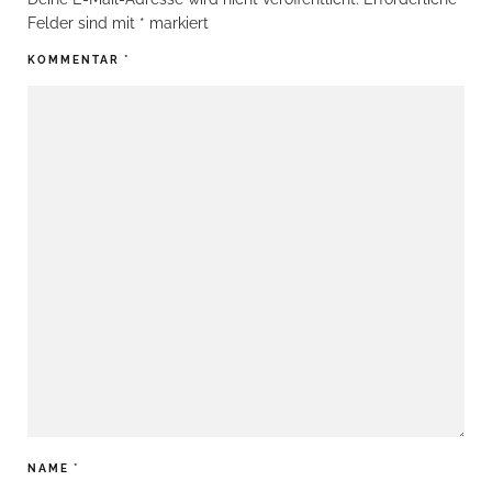
Felder sind mit
*
markiert
KOMMENTAR
*
NAME
*