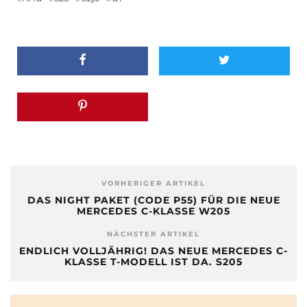
VORHERIGER ARTIKEL
DAS NIGHT PAKET (CODE P55) FÜR DIE NEUE
MERCEDES C-KLASSE W205
NÄCHSTER ARTIKEL
ENDLICH VOLLJÄHRIG! DAS NEUE MERCEDES C-
KLASSE T-MODELL IST DA. S205