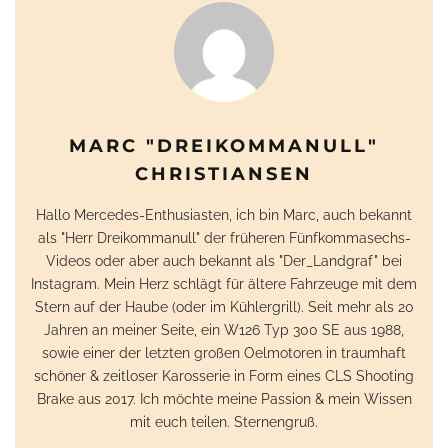
MARC "DREIKOMMANULL"
CHRISTIANSEN
Hallo Mercedes-Enthusiasten, ich bin Marc, auch bekannt
als "Herr Dreikommanull" der früheren Fünfkommasechs-
Videos oder aber auch bekannt als "Der_Landgraf" bei
Instagram. Mein Herz schlägt für ältere Fahrzeuge mit dem
Stern auf der Haube (oder im Kühlergrill). Seit mehr als 20
Jahren an meiner Seite, ein W126 Typ 300 SE aus 1988,
sowie einer der letzten großen Oelmotoren in traumhaft
schöner & zeitloser Karosserie in Form eines CLS Shooting
Brake aus 2017. Ich möchte meine Passion & mein Wissen
mit euch teilen. Sternengruß.