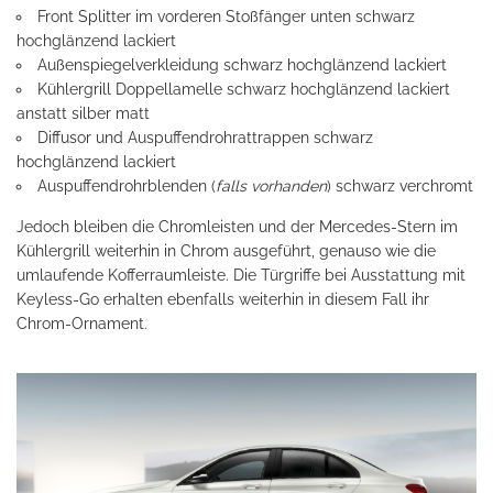
Front Splitter im vorderen Stoßfänger unten schwarz
hochglänzend lackiert
Außenspiegelverkleidung schwarz hochglänzend lackiert
Kühlergrill Doppellamelle schwarz hochglänzend lackiert
anstatt silber matt
Diffusor und Auspuffendrohrattrappen schwarz
hochglänzend lackiert
Auspuffendrohrblenden (
falls vorhanden
) schwarz verchromt
Jedoch bleiben die Chromleisten und der Mercedes-Stern im
Kühlergrill weiterhin in Chrom ausgeführt, genauso wie die
umlaufende Kofferraumleiste. Die Türgriffe bei Ausstattung mit
Keyless-Go erhalten ebenfalls weiterhin in diesem Fall ihr
Chrom-Ornament.