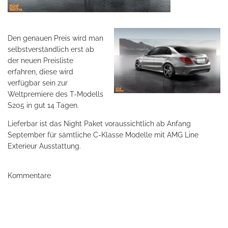
Den genauen Preis wird man
selbstverständlich erst ab
der neuen Preisliste
erfahren, diese wird
verfügbar sein zur
Weltpremiere des T-Modells
S205 in gut 14 Tagen.
Lieferbar ist das Night Paket voraussichtlich ab Anfang
September für sämtliche C-Klasse Modelle mit AMG Line
Exterieur Ausstattung.
Kommentare