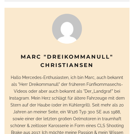
MARC "DREIKOMMANULL"
CHRISTIANSEN
Hallo Mercedes-Enthusiasten, ich bin Marc, auch bekannt
als "Herr Dreikommanull" der früheren Fünfkommasechs-
Videos oder aber auch bekannt als "Der_Landgraf" bei
Instagram. Mein Herz schlägt für ältere Fahrzeuge mit dem
Stern auf der Haube (oder im Kühlergrill). Seit mehr als 20
Jahren an meiner Seite, ein W126 Typ 300 SE aus 1988,
sowie einer der letzten großen Oelmotoren in traumhaft
schöner & zeitloser Karosserie in Form eines CLS Shooting
Brake aus 2017. Ich möchte meine Passion & mein Wissen