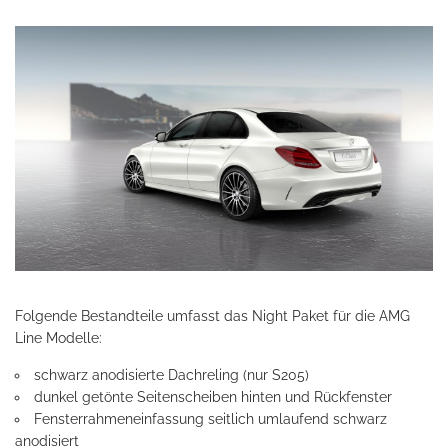
Folgende Bestandteile umfasst das Night Paket für die AMG
Line Modelle:
schwarz anodisierte Dachreling (nur S205)
dunkel getönte Seitenscheiben hinten und Rückfenster
Fensterrahmeneinfassung seitlich umlaufend schwarz
anodisiert