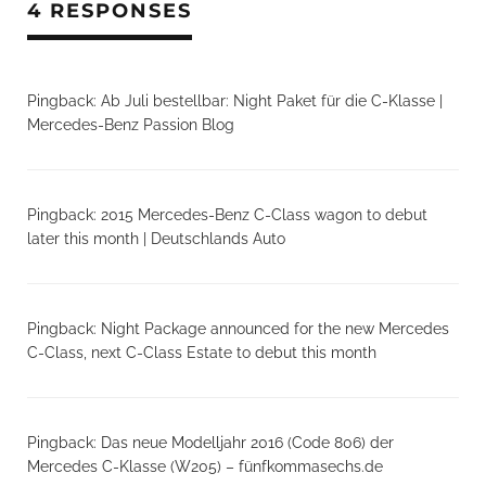
4 RESPONSES
Pingback:
Ab Juli bestellbar: Night Paket für die C-Klasse |
Mercedes-Benz Passion Blog
Pingback:
2015 Mercedes-Benz C-Class wagon to debut
later this month | Deutschlands Auto
Pingback:
Night Package announced for the new Mercedes
C-Class, next C-Class Estate to debut this month
Pingback:
Das neue Modelljahr 2016 (Code 806) der
Mercedes C-Klasse (W205) – fünfkommasechs.de