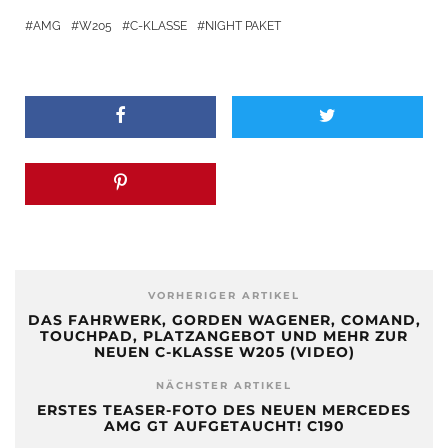
AMG
W205
C-KLASSE
NIGHT PAKET
VORHERIGER ARTIKEL
DAS FAHRWERK, GORDEN WAGENER, COMAND,
TOUCHPAD, PLATZANGEBOT UND MEHR ZUR
NEUEN C-KLASSE W205 (VIDEO)
NÄCHSTER ARTIKEL
ERSTES TEASER-FOTO DES NEUEN MERCEDES
AMG GT AUFGETAUCHT! C190