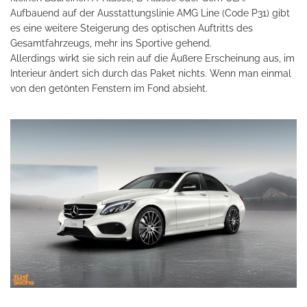
Aufbauend auf der Ausstattungslinie AMG Line (Code P31) gibt
es eine weitere Steigerung des optischen Auftritts des
Gesamtfahrzeugs, mehr ins Sportive gehend.
Allerdings wirkt sie sich rein auf die Äußere Erscheinung aus, im
Interieur ändert sich durch das Paket nichts. Wenn man einmal
von den getönten Fenstern im Fond absieht.