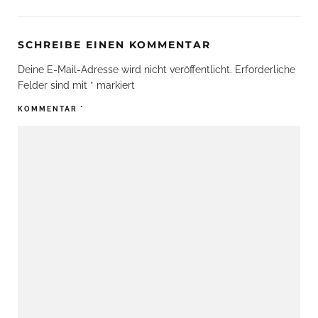
SCHREIBE EINEN KOMMENTAR
Deine E-Mail-Adresse wird nicht veröffentlicht.
Erforderliche
Felder sind mit
*
markiert
KOMMENTAR
*