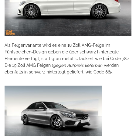
Als Felgenvariante wird es eine 18 Zoll AMG-Felge im
Fünfspeichen-Design geben die über schwarz hinterlegte
Elemente verfügt, statt grau metallic lackiert wie bei Code 782.
Die 19 Zoll AMG Felgen (
gegen Aufpreis lieferbar
) werden
ebenfalls in schwarz hinterlegt geliefert, wie Code 665.