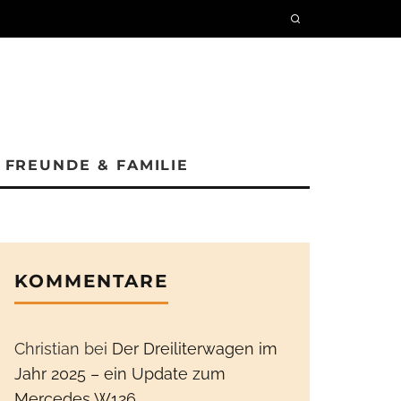
FREUNDE & FAMILIE
KOMMENTARE
Christian
bei
Der Dreiliterwagen im
Jahr 2025 – ein Update zum
Mercedes W126