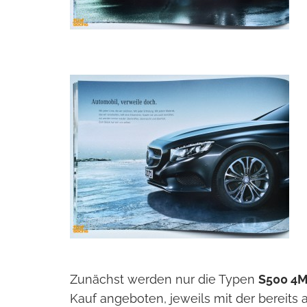
Zunächst werden nur die Typen
S500 4M
Kauf angeboten, jeweils mit der bereit