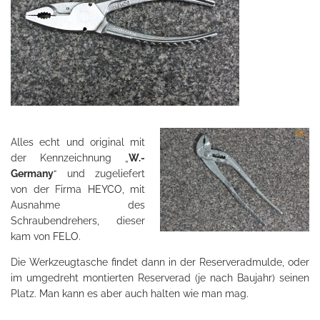
Alles echt und original mit
der Kennzeichnung „
W.-
Germany
“ und zugeliefert
von der Firma
HEYCO
, mit
Ausnahme des
Schraubendrehers, dieser
kam von
FELO
.
Die Werkzeugtasche findet dann in der Reserveradmulde, oder
im umgedreht montierten Reserverad (je nach Baujahr) seinen
Platz. Man kann es aber auch halten wie man mag.