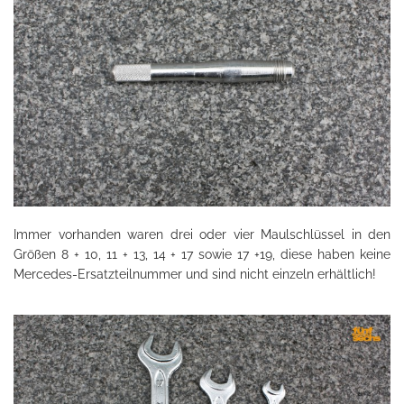
Immer vorhanden waren drei oder vier Maulschlüssel in den
Größen 8 + 10, 11 + 13, 14 + 17 sowie 17 +19, diese haben keine
Mercedes-Ersatzteilnummer und sind nicht einzeln erhältlich!