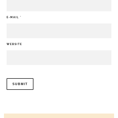
E-MAIL
*
WEBSITE