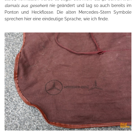
damals aus gesehen
) nie geändert und lag so auch bereits im
Ponton und Heckflosse. Die alten Mercedes-Stern Symbole
sprechen hier eine eindeutige Sprache, wie ich finde.