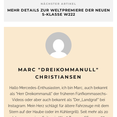
NÄCHSTER ARTIKEL
MEHR DETAILS ZUR WELTPREMIERE DER NEUEN
S-KLASSE W222
MARC "DREIKOMMANULL"
CHRISTIANSEN
Hallo Mercedes-Enthusiasten, ich bin Marc, auch bekannt
als "Herr Dreikommanull" der früheren Fünfkommasechs-
Videos oder aber auch bekannt als "Der_Landgraf" bei
Instagram. Mein Herz schlägt für ältere Fahrzeuge mit dem
Stern auf der Haube (oder im Kühlergrill). Seit mehr als 20