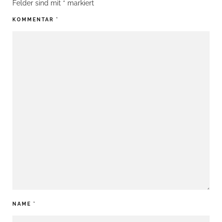
Felder sind mit
*
markiert
KOMMENTAR
*
NAME
*