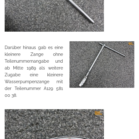
Darüber hinaus gab es eine
kleinere Zange ohne
Teilenummernangabe und
ab Mitte 1989 als weitere
Zugabe eine kleinere
Wasserpumpenzange mit
der Teilenummer A129 581
00 38.