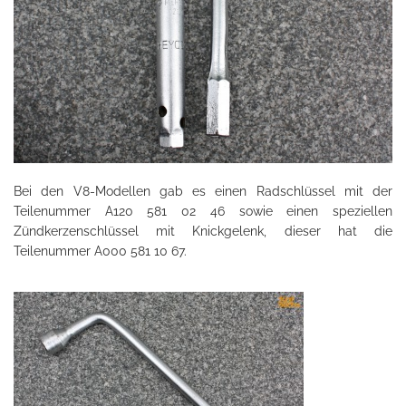
Bei den V8-Modellen gab es einen Radschlüssel mit der
Teilenummer A120 581 02 46 sowie einen speziellen
Zündkerzenschlüssel mit Knickgelenk, dieser hat die
Teilenummer A000 581 10 67.