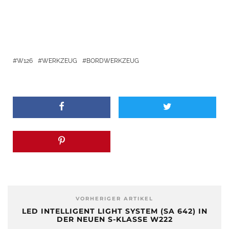
W126
WERKZEUG
BORDWERKZEUG
VORHERIGER ARTIKEL
LED INTELLIGENT LIGHT SYSTEM (SA 642) IN
DER NEUEN S-KLASSE W222