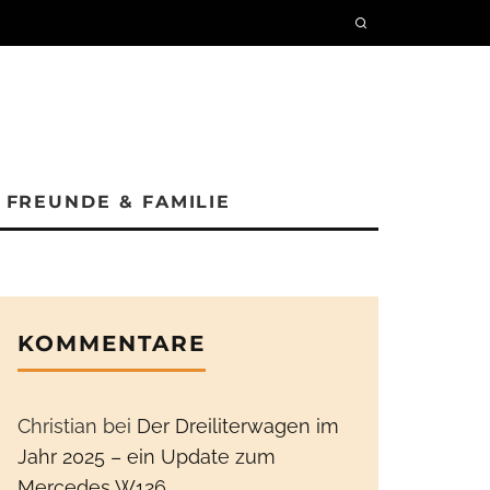
FREUNDE & FAMILIE
KOMMENTARE
Christian
bei
Der Dreiliterwagen im
Jahr 2025 – ein Update zum
Mercedes W126