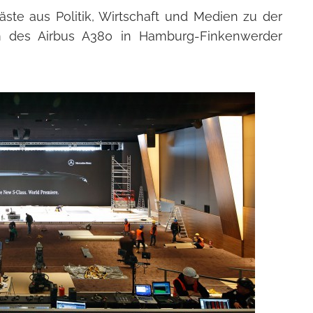
ste aus Politik, Wirtschaft und Medien zu der
m des Airbus A380 in Hamburg-Finkenwerder