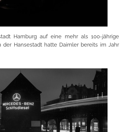
tadt Hamburg auf eine mehr als 100-jährige
 der Hansestadt hatte Daimler bereits im Jahr