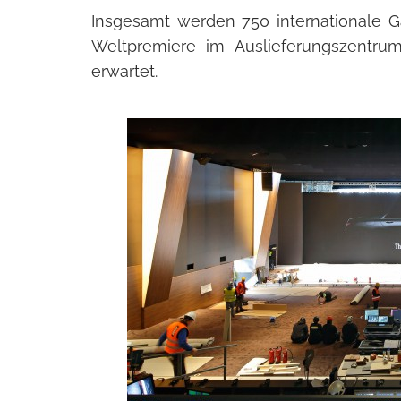
Insgesamt werden 750 internationale Gä
Weltpremiere im Auslieferungszentru
erwartet.