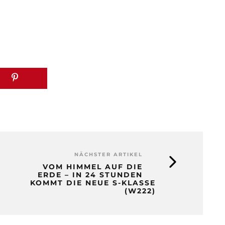
NÄCHSTER ARTIKEL
VOM HIMMEL AUF DIE
ERDE – IN 24 STUNDEN
KOMMT DIE NEUE S-KLASSE
(W222)