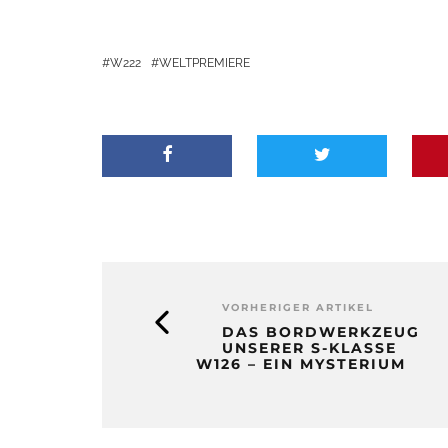
W222
WELTPREMIERE
VORHERIGER ARTIKEL
DAS BORDWERKZEUG
UNSERER S-KLASSE
W126 – EIN MYSTERIUM