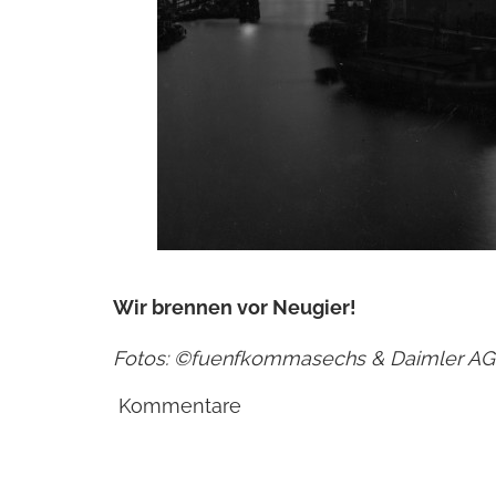
Wir brennen vor Neugier!
Fotos: ©fuenfkommasechs & Daimler A
Kommentare