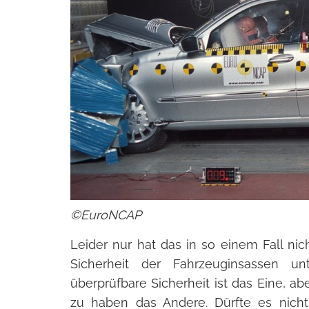
©EuroNCAP
Leider nur hat das in so einem Fall nich
Sicherheit der Fahrzeuginsassen un
überprüfbare Sicherheit ist das Eine, ab
zu haben das Andere. Dürfte es nicht