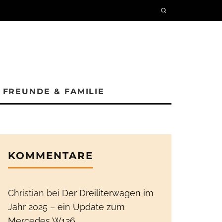
FREUNDE & FAMILIE
KOMMENTARE
Christian
bei
Der Dreiliterwagen im
Jahr 2025 – ein Update zum
Mercedes W126