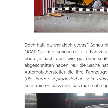
Doch halt, da war doch etwas? Genau d
NCAP Crashtestserie
in der alle Fahrze
eben je nach dem wie gut oder schlec
abgeschnitten haben. Nur die Sache hat
Automobilhersteller die ihre Fahrzeug
(
die immer reproduzierbar sein müss
konstruieren dass man das maximal mög