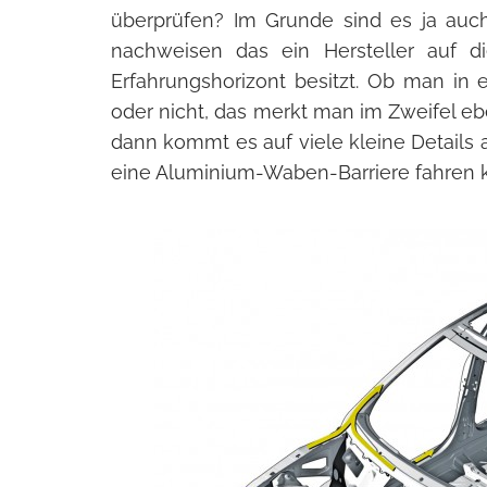
überprüfen? Im Grunde sind es ja au
nachweisen das ein Hersteller auf d
Erfahrungshorizont besitzt. Ob man in e
oder nicht, das merkt man im Zweifel eb
dann kommt es auf viele kleine Detail
eine Aluminium-Waben-Barriere fahren 