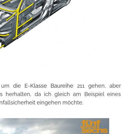
ur um die
E-Klasse
Baureihe
211 gehen, aber
 herhalten, da ich gleich am Beispiel eines
fallsicherheit eingehen möchte.