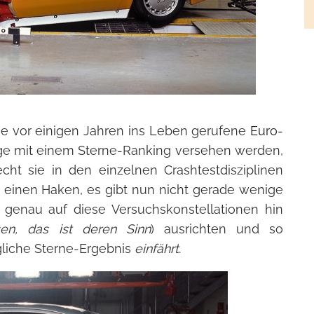
ie vor einigen Jahren ins Leben gerufene
Euro-
uge mit einem Sterne-Ranking versehen werden,
ht sie in den einzelnen Crashtestdisziplinen
 einen Haken, es gibt nun nicht gerade wenige
e genau auf diese Versuchskonstellationen hin
en, das ist deren Sinn
) ausrichten und so
liche Sterne-Ergebnis
einfährt
.