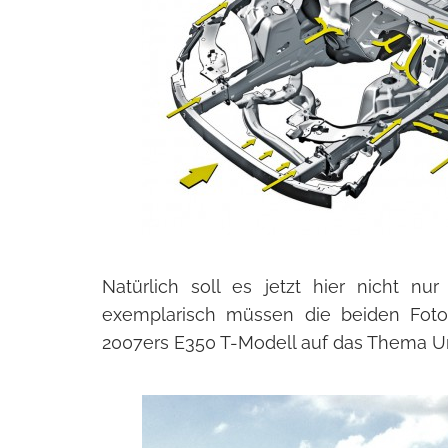
Natürlich soll es jetzt hier nicht n
exemplarisch müssen die beiden Fotos
2007ers E350 T-Modell auf das Thema Un